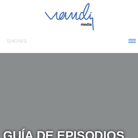
SHOWS
GUÍA DE EPISODIOS