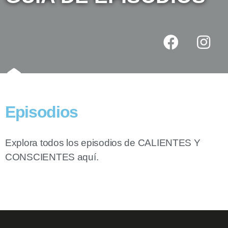
Episodios
Explora todos los episodios de CALIENTES Y
CONSCIENTES aquí.