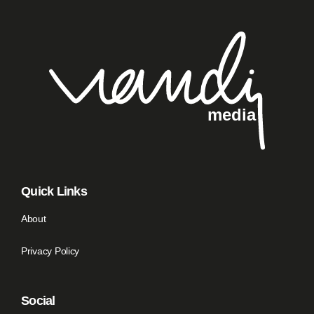
Quick Links
About
Privacy Policy
Social