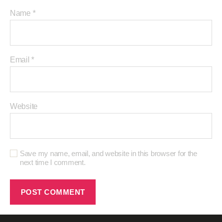
Name
*
Email
*
Website
Save my name, email, and website in this browser for the
next time I comment.