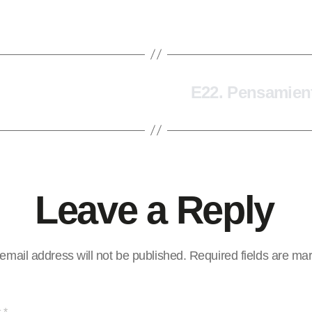
E22. Pensamien
Leave a Reply
email address will not be published.
Required fields are m