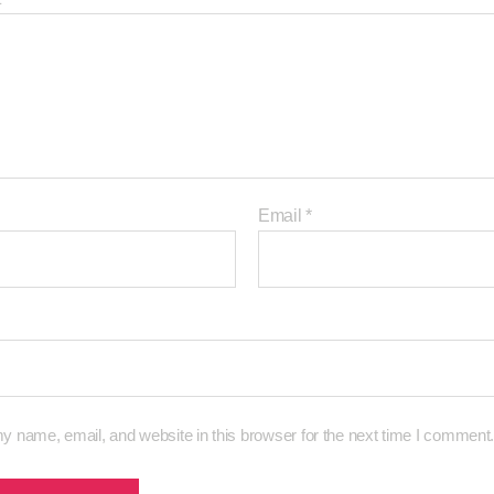
Email
*
 name, email, and website in this browser for the next time I comment