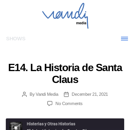
SHOWS
E14. La Historia de Santa
Claus
By
Vandi Media
December 21, 2021
No Comments
Histerias y Otras Historias