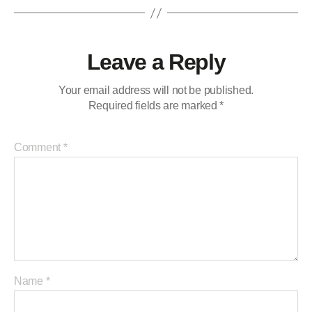
Leave a Reply
Your email address will not be published.
Required fields are marked
*
Comment
*
Name
*