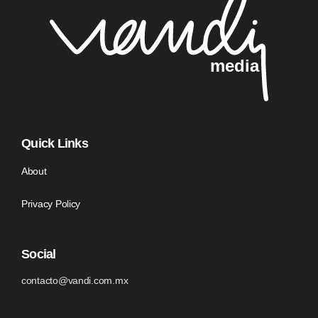
Quick Links
About
Privacy Policy
Social
contacto@vandi.com.mx